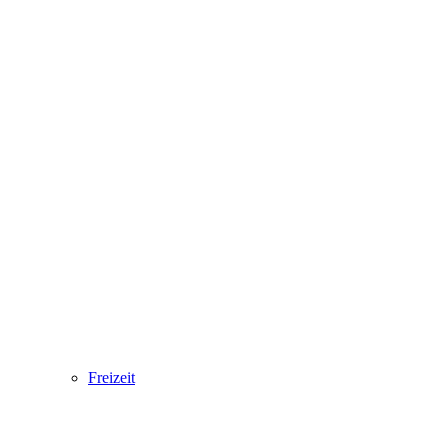
Freizeit