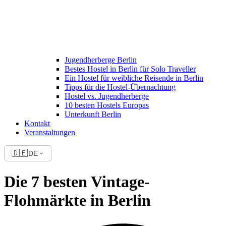
Jugendherberge Berlin
Bestes Hostel in Berlin für Solo Traveller
Ein Hostel für weibliche Reisende in Berlin
Tipps für die Hostel-Übernachtung
Hostel vs. Jugendherberge
10 besten Hostels Europas
Unterkunft Berlin
Kontakt
Veranstaltungen
🇩🇪
DE
Die 7 besten Vintage-
Flohmärkte in Berlin