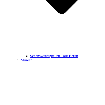
Sehenswürdigkeiten Tour Berlin
Museen