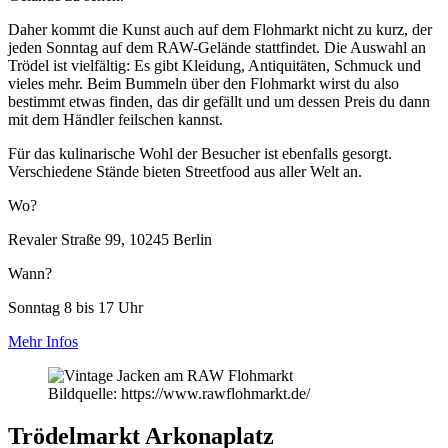
Daher kommt die Kunst auch auf dem Flohmarkt nicht zu kurz, der
jeden Sonntag auf dem RAW-Gelände stattfindet. Die Auswahl an
Trödel ist vielfältig: Es gibt Kleidung, Antiquitäten, Schmuck und
vieles mehr. Beim Bummeln über den Flohmarkt wirst du also
bestimmt etwas finden, das dir gefällt und um dessen Preis du dann
mit dem Händler feilschen kannst.
Für das kulinarische Wohl der Besucher ist ebenfalls gesorgt.
Verschiedene Stände bieten Streetfood aus aller Welt an.
Wo?
Revaler Straße 99, 10245 Berlin
Wann?
Sonntag 8 bis 17 Uhr
Mehr Infos
Bildquelle: https://www.rawflohmarkt.de/
Trödelmarkt Arkonaplatz