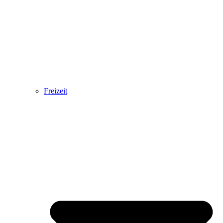
Freizeit