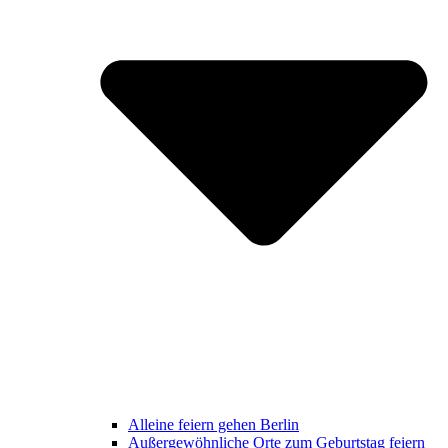
Alleine feiern gehen Berlin
Außergewöhnliche Orte zum Geburtstag feiern