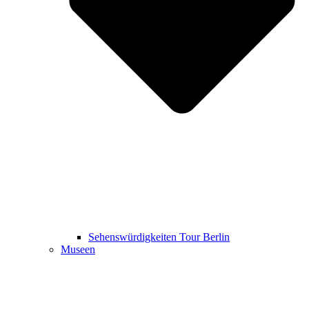
Sehenswürdigkeiten Tour Berlin
Museen