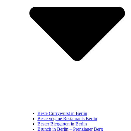
Beste Currywurst in Berlin
Beste vegane Restaurants Berlin
Bester Biergarten in Berlin
Brunch in Berlin – Prenzlauer Berg