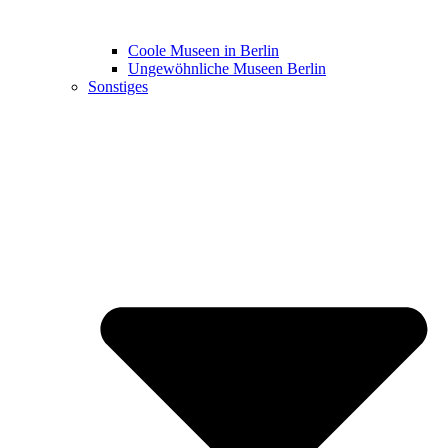
Coole Museen in Berlin
Ungewöhnliche Museen Berlin
Sonstiges