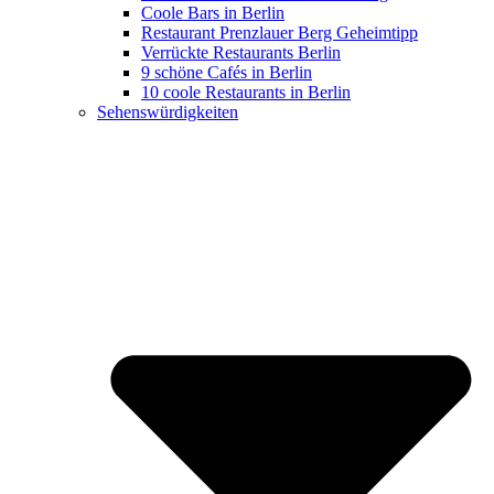
Coole Bars in Berlin
Restaurant Prenzlauer Berg Geheimtipp
Verrückte Restaurants Berlin
9 schöne Cafés in Berlin
10 coole Restaurants in Berlin
Sehenswürdigkeiten