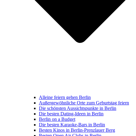
Alleine feiern gehen Berlin
Außergewöhnliche Orte zum Geburtstag feiern
Die schönsten Aussichtspunkte in Berlin
Die besten Dating-Ideen in Berlin
Berlin on a Budget
Die besten Karaoke-Bars in Berlin
Besten Kinos in Berlin-Prenzlauer Berg
Besten Open Air Clubs in Berlin