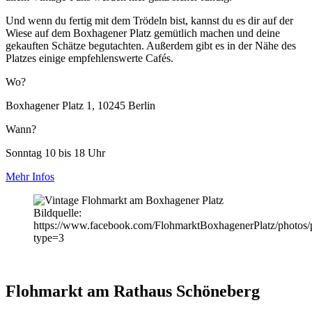
Und wenn du fertig mit dem Trödeln bist, kannst du es dir auf der
Wiese auf dem Boxhagener Platz gemütlich machen und deine
gekauften Schätze begutachten. Außerdem gibt es in der Nähe des
Platzes einige empfehlenswerte Cafés.
Wo?
Boxhagener Platz 1, 10245 Berlin
Wann?
Sonntag 10 bis 18 Uhr
Mehr Infos
Bildquelle:
https://www.facebook.com/FlohmarktBoxhagenerPlatz/photo
type=3
Flohmarkt am Rathaus Schöneberg