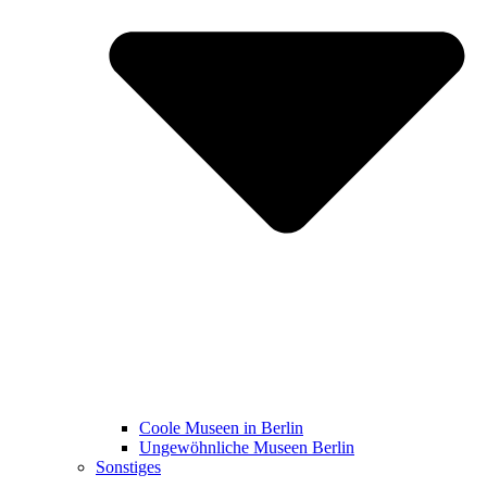
Coole Museen in Berlin
Ungewöhnliche Museen Berlin
Sonstiges