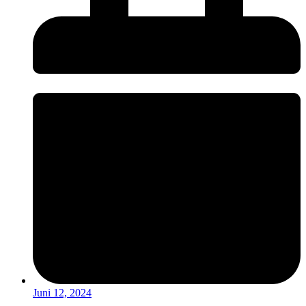
Juni 12, 2024