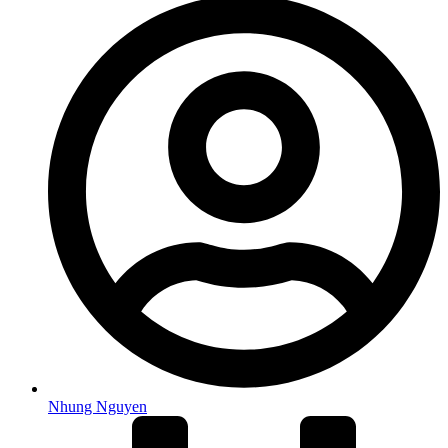
Nhung Nguyen