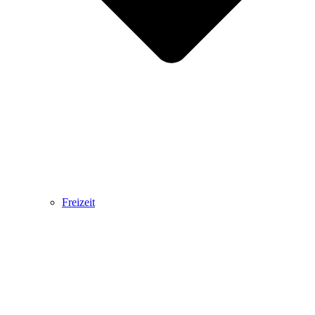
Freizeit