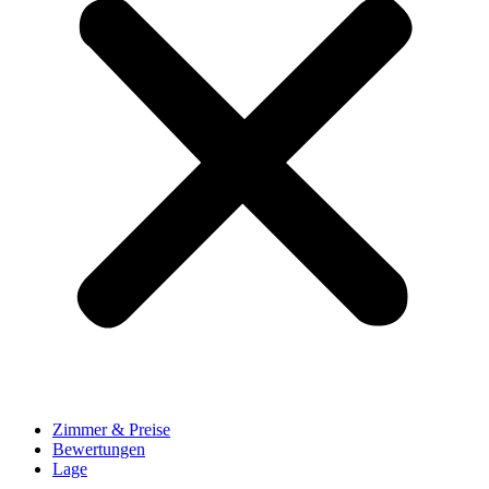
Zimmer & Preise
Bewertungen
Lage