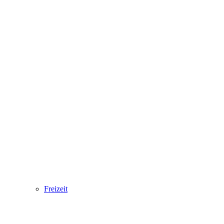
Freizeit