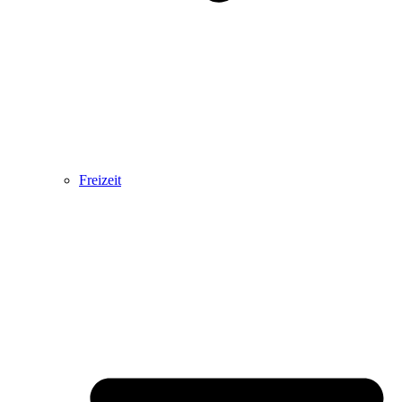
Freizeit