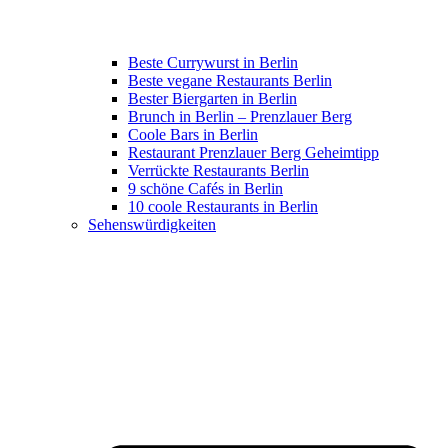
Beste Currywurst in Berlin
Beste vegane Restaurants Berlin
Bester Biergarten in Berlin
Brunch in Berlin – Prenzlauer Berg
Coole Bars in Berlin
Restaurant Prenzlauer Berg Geheimtipp
Verrückte Restaurants Berlin
9 schöne Cafés in Berlin
10 coole Restaurants in Berlin
Sehenswürdigkeiten