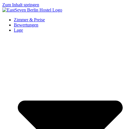
Zum Inhalt springen
Zimmer & Preise
Bewertungen
Lage