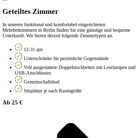
Geteiltes Zimmer
In unseren funktional und komfortabel eingerichteten
Mehrbettzimmern in Berlin finden Sie eine günstige und bequeme
Unterkunft. Wir bieten derzeit folgende Zimmertypen an.
12-31 qm
Unterschränke für persönliche Gegenstände
Voll ausgestattete Doppelstockbetten mit Leselampen und
USB-Anschlüssen
Gemeinschaftsbad
Sitzplätze je nach Raumgröße
Ab 25 €