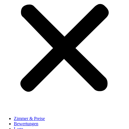
Zimmer & Preise
Bewertungen
Lage