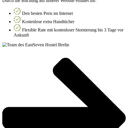
Durch die Buchung auf unserer Website erhaltet Ihr:
Den besten Preis im Internet
Kostenlose extra Handtücher
Flexible Rate mit kostenloser Stornierung bis 3 Tage vor
Ankunft