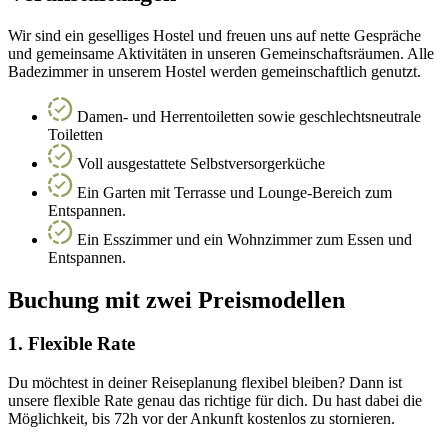
Wir sind ein geselliges Hostel und freuen uns auf nette Gespräche
und gemeinsame Aktivitäten in unseren Gemeinschaftsräumen. Alle
Badezimmer in unserem Hostel werden gemeinschaftlich genutzt.
Damen- und Herrentoiletten sowie geschlechtsneutrale
Toiletten
Voll ausgestattete Selbstversorgerküche
Ein Garten mit Terrasse und Lounge-Bereich zum
Entspannen.
Ein Esszimmer und ein Wohnzimmer zum Essen und
Entspannen.
Buchung mit zwei Preismodellen
1. Flexible Rate
Du möchtest in deiner Reiseplanung flexibel bleiben? Dann ist
unsere flexible Rate genau das richtige für dich. Du hast dabei die
Möglichkeit, bis 72h vor der Ankunft kostenlos zu stornieren.