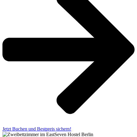
Jetzt Buchen und Bestpreis sichern!