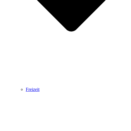
Freizeit