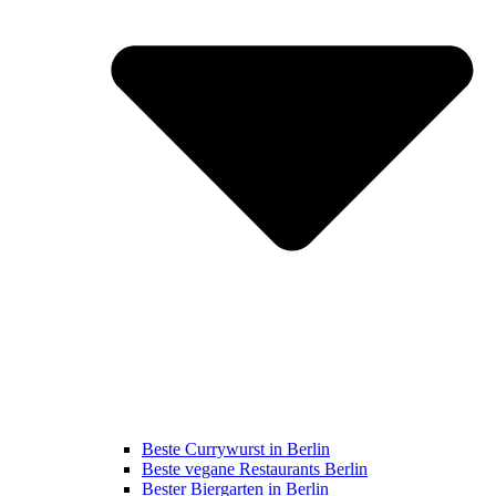
Beste Currywurst in Berlin
Beste vegane Restaurants Berlin
Bester Biergarten in Berlin