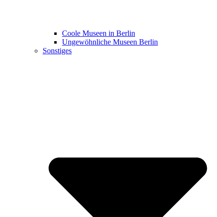
Coole Museen in Berlin
Ungewöhnliche Museen Berlin
Sonstiges