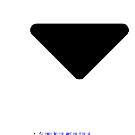
Alleine feiern gehen Berlin