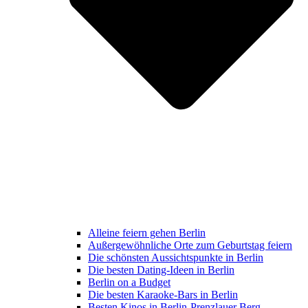
Alleine feiern gehen Berlin
Außergewöhnliche Orte zum Geburtstag feiern
Die schönsten Aussichtspunkte in Berlin
Die besten Dating-Ideen in Berlin
Berlin on a Budget
Die besten Karaoke-Bars in Berlin
Besten Kinos in Berlin-Prenzlauer Berg