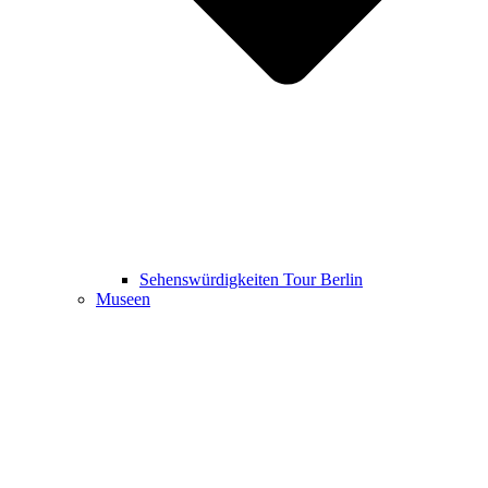
Sehenswürdigkeiten Tour Berlin
Museen