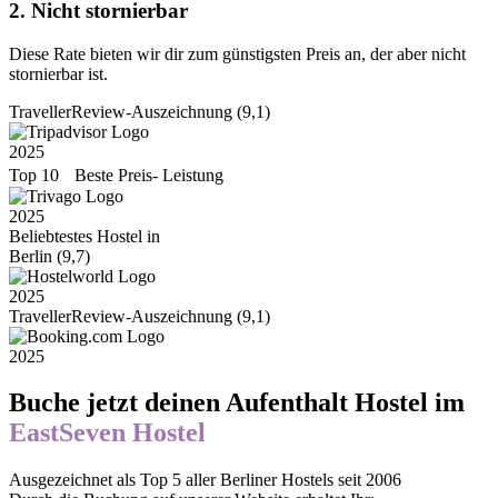
2. Nicht stornierbar
Diese Rate bieten wir dir zum günstigsten Preis an, der aber nicht
stornierbar ist.
TravellerReview-Auszeichnung (9,1)
2025
Top 10 Beste Preis- Leistung
2025
Beliebtestes Hostel in
Berlin (9,7)
2025
TravellerReview-Auszeichnung (9,1)
2025
Buche jetzt deinen Aufenthalt Hostel im
EastSeven Hostel
Ausgezeichnet als Top 5 aller Berliner Hostels seit 2006