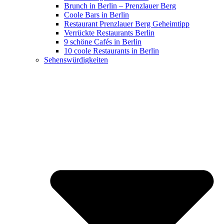
Brunch in Berlin – Prenzlauer Berg
Coole Bars in Berlin
Restaurant Prenzlauer Berg Geheimtipp
Verrückte Restaurants Berlin
9 schöne Cafés in Berlin
10 coole Restaurants in Berlin
Sehenswürdigkeiten