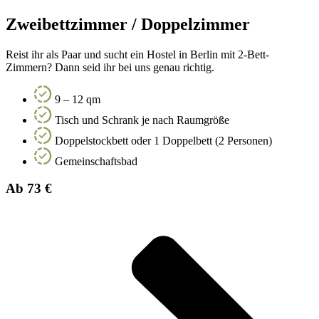
Zweibettzimmer / Doppelzimmer
Reist ihr als Paar und sucht ein Hostel in Berlin mit 2-Bett-
Zimmern? Dann seid ihr bei uns genau richtig.
9 – 12 qm
Tisch und Schrank je nach Raumgröße
Doppelstockbett oder 1 Doppelbett (2 Personen)
Gemeinschaftsbad
Ab 73 €