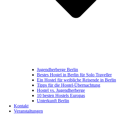
Jugendherberge Berlin
Bestes Hostel in Berlin für Solo Traveller
Ein Hostel für weibliche Reisende in Berlin
Tipps für die Hostel-Übernachtung
Hostel vs. Jugendherberge
10 besten Hostels Europas
Unterkunft Berlin
Kontakt
Veranstaltungen