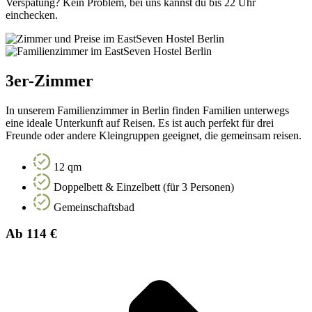
Verspätung? Kein Problem, bei uns kannst du bis 22 Uhr
einchecken.
3er-Zimmer
In unserem Familienzimmer in Berlin finden Familien unterwegs
eine ideale Unterkunft auf Reisen. Es ist auch perfekt für drei
Freunde oder andere Kleingruppen geeignet, die gemeinsam reisen.
12 qm
Doppelbett & Einzelbett (für 3 Personen)
Gemeinschaftsbad
Ab 114 €