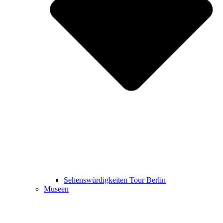
Sehenswürdigkeiten Tour Berlin
Museen