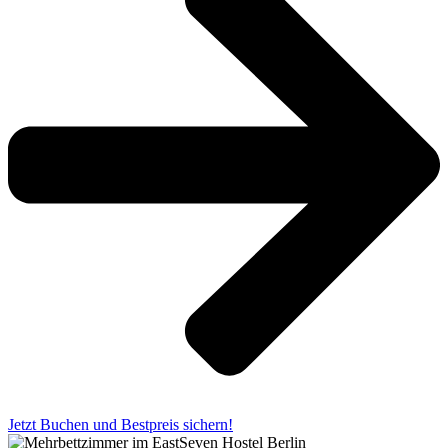
Jetzt Buchen und Bestpreis sichern!