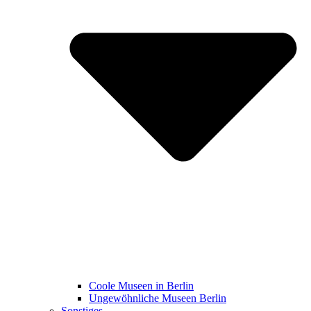
Coole Museen in Berlin
Ungewöhnliche Museen Berlin
Sonstiges