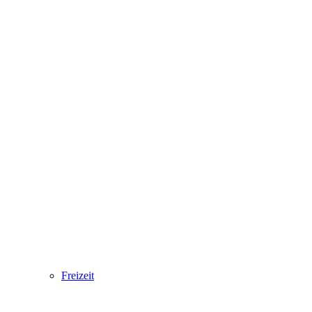
Freizeit