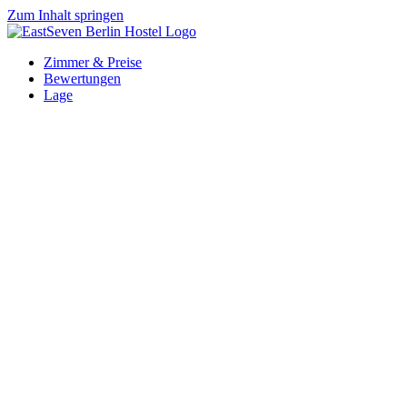
Zum Inhalt springen
Zimmer & Preise
Bewertungen
Lage