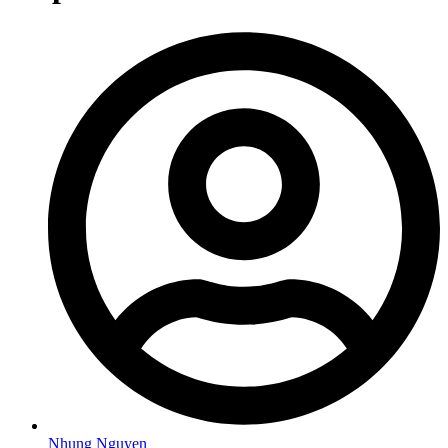
Nhung Nguyen