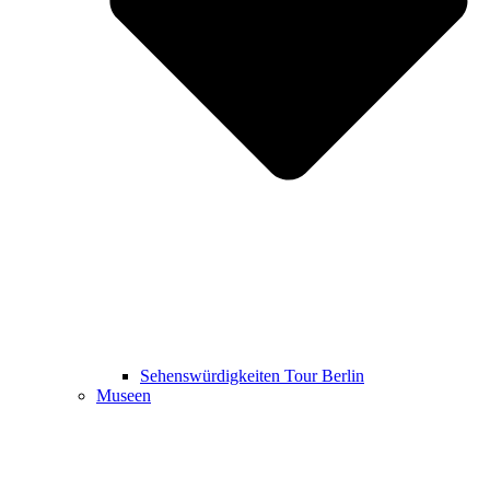
Sehenswürdigkeiten Tour Berlin
Museen