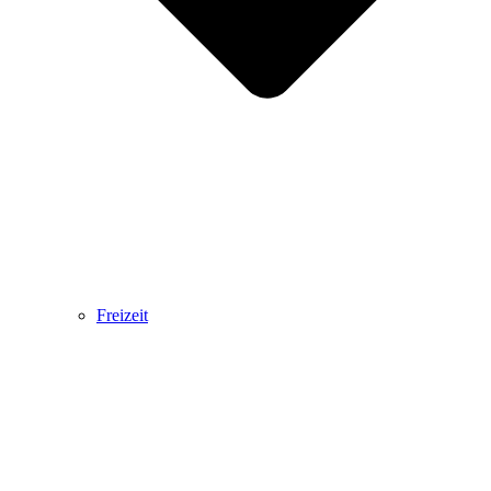
Freizeit