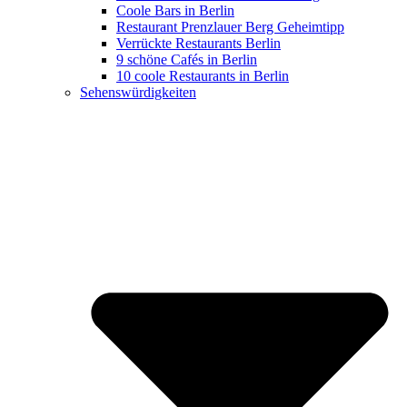
Coole Bars in Berlin
Restaurant Prenzlauer Berg Geheimtipp
Verrückte Restaurants Berlin
9 schöne Cafés in Berlin
10 coole Restaurants in Berlin
Sehenswürdigkeiten