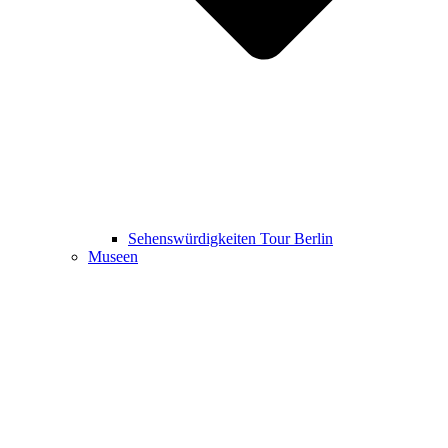
Sehenswürdigkeiten Tour Berlin
Museen