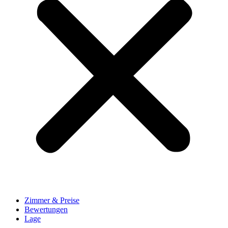
Zimmer & Preise
Bewertungen
Lage