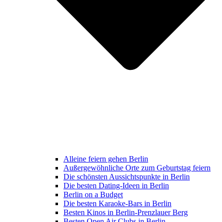
Alleine feiern gehen Berlin
Außergewöhnliche Orte zum Geburtstag feiern
Die schönsten Aussichtspunkte in Berlin
Die besten Dating-Ideen in Berlin
Berlin on a Budget
Die besten Karaoke-Bars in Berlin
Besten Kinos in Berlin-Prenzlauer Berg
Besten Open Air Clubs in Berlin