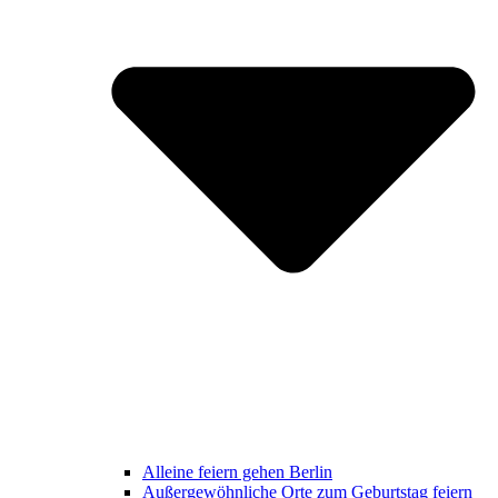
Alleine feiern gehen Berlin
Außergewöhnliche Orte zum Geburtstag feiern