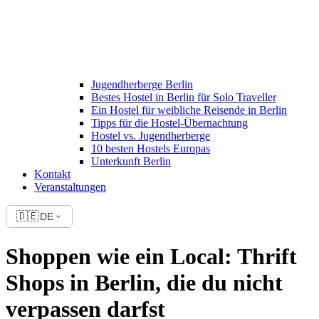
Jugendherberge Berlin
Bestes Hostel in Berlin für Solo Traveller
Ein Hostel für weibliche Reisende in Berlin
Tipps für die Hostel-Übernachtung
Hostel vs. Jugendherberge
10 besten Hostels Europas
Unterkunft Berlin
Kontakt
Veranstaltungen
🇩🇪
DE
Shoppen wie ein Local: Thrift
Shops in Berlin, die du nicht
verpassen darfst