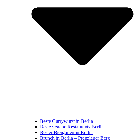
Beste Currywurst in Berlin
Beste vegane Restaurants Berlin
Bester Biergarten in Berlin
Brunch in Berlin – Prenzlauer Berg