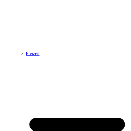
Freizeit