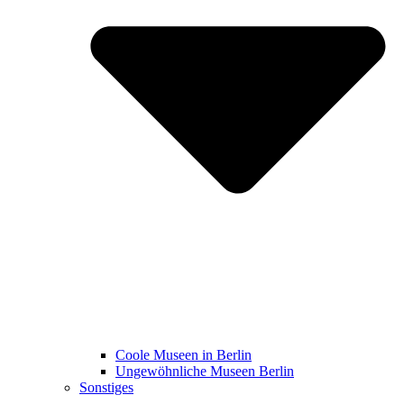
Coole Museen in Berlin
Ungewöhnliche Museen Berlin
Sonstiges