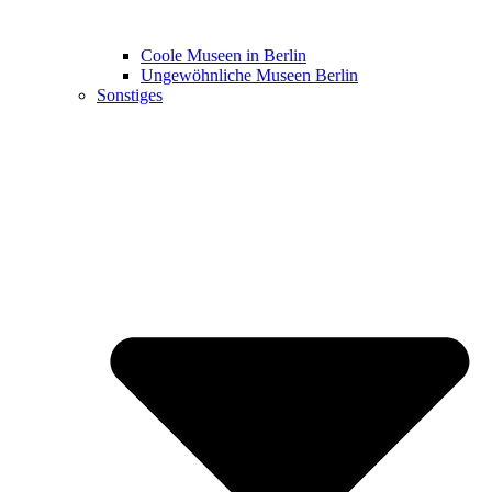
Coole Museen in Berlin
Ungewöhnliche Museen Berlin
Sonstiges