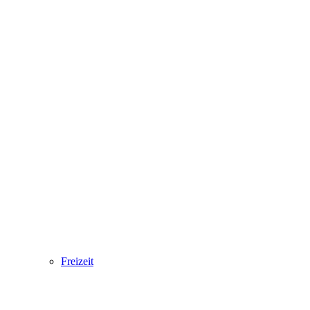
Freizeit